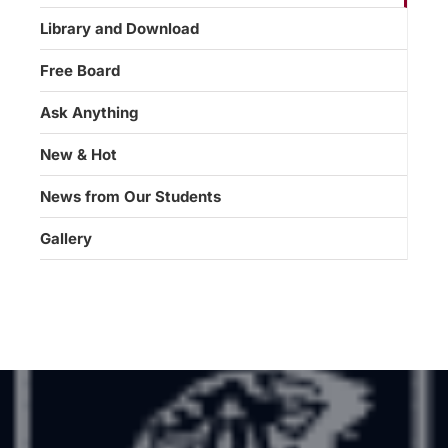
Library and Download
Free Board
Ask Anything
New & Hot
News from Our Students
Gallery