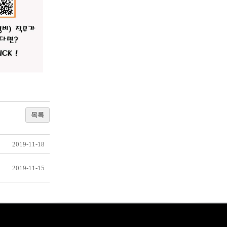
목록
2019-11-18
2019-11-15