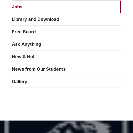
Jobs
Library and Download
Free Board
Ask Anything
New & Hot
News from Our Students
Gallery