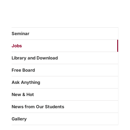
Seminar
Jobs
Library and Download
Free Board
Ask Anything
New & Hot
News from Our Students
Gallery