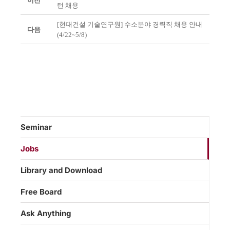
이전
턴 채용
[현대건설 기술연구원] 수소분야 경력직 채용 안내
다음
(4/22~5/8)
Seminar
Jobs
Library and Download
Free Board
Ask Anything