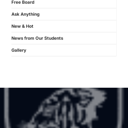
Free Board
Ask Anything
New & Hot
News from Our Students
Gallery