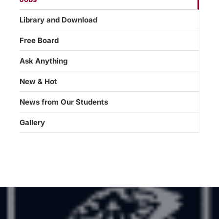
Library and Download
Free Board
Ask Anything
New & Hot
News from Our Students
Gallery