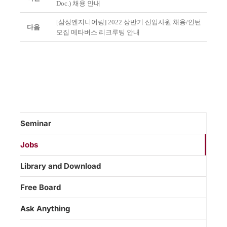
Doc.) 채용 안내
[삼성엔지니어링] 2022 상반기 신입사원 채용/인턴
다음
모집 메타버스 리크루팅 안내
Seminar
Jobs
Library and Download
Free Board
Ask Anything