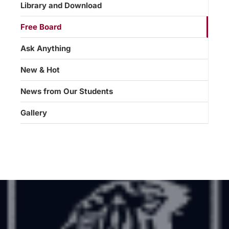
Library and Download
Free Board
Ask Anything
New & Hot
News from Our Students
Gallery