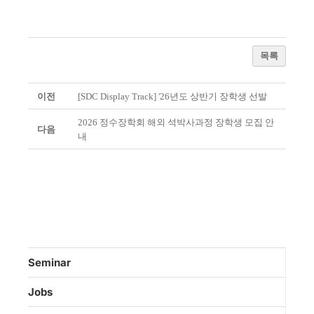
목록
이전
[SDC Display Track] '26년도 상반기 장학생 선발
2026 정수장학회 해외 석박사과정 장학생 모집 안
다음
내
Seminar
Jobs