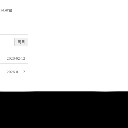
e.org)
목록
2026-02-12
2026-01-12