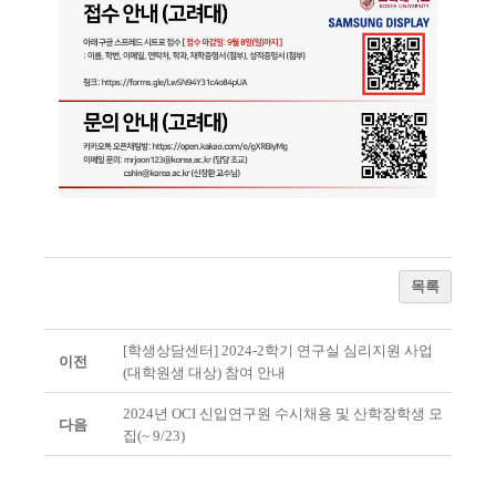
목록
[학생상담센터] 2024-2학기 연구실 심리지원 사업
이전
(대학원생 대상) 참여 안내
2024년 OCI 신입연구원 수시채용 및 산학장학생 모
다음
집(~ 9/23)