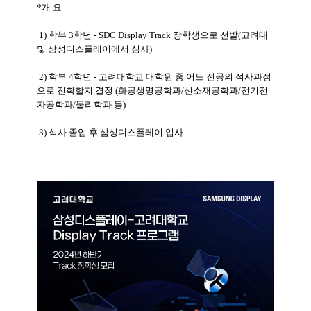
*개 요
1) 학부 3학년 - SDC Display Track 장학생으로 선발(고려대
및 삼성디스플레이에서 심사)
2) 학부 4학년 - 고려대학교 대학원 중 어느 전공의 석사과정
으로 진학할지 결정 (화공생명공학과/신소재공학과/전기전
자공학과/물리학과 등)
3) 석사 졸업 후 삼성디스플레이 입사