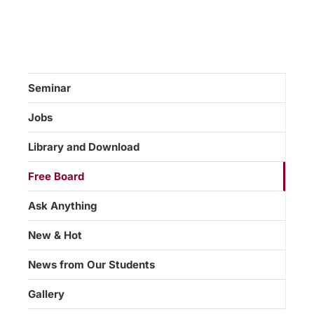
Seminar
Jobs
Library and Download
Free Board
Ask Anything
New & Hot
News from Our Students
Gallery