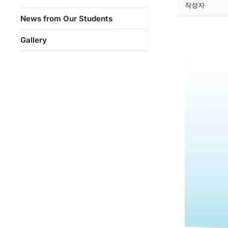
작성자
News from Our Students
Gallery