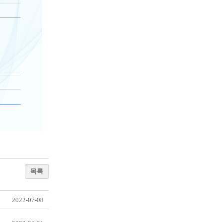
목록
2022-07-08