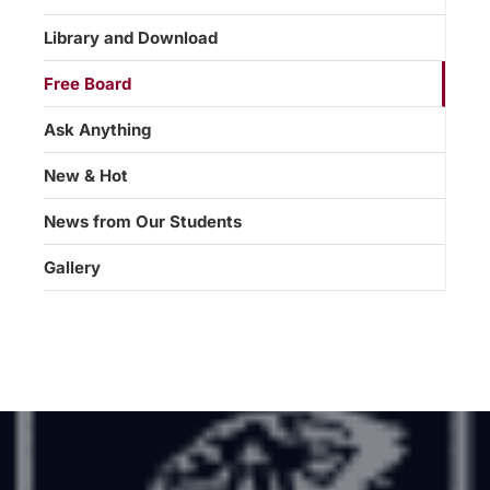
Library and Download
Free Board
Ask Anything
New & Hot
News from Our Students
Gallery