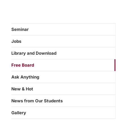
Seminar
Jobs
Library and Download
Free Board
Ask Anything
New & Hot
News from Our Students
Gallery