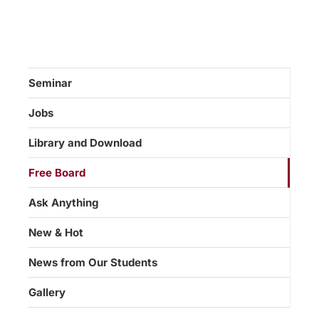
Seminar
Jobs
Library and Download
Free Board
Ask Anything
New & Hot
News from Our Students
Gallery