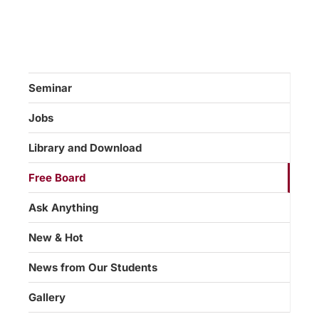
Seminar
Jobs
Library and Download
Free Board
Ask Anything
New & Hot
News from Our Students
Gallery