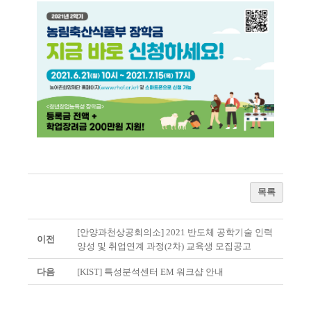
목록
[안양과천상공회의소] 2021 반도체 공학기술 인력
이전
양성 및 취업연계 과정(2차) 교육생 모집공고
다음
[KIST] 특성분석센터 EM 워크샵 안내