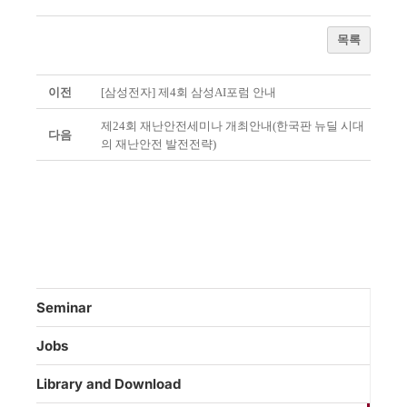
목록
이전
[삼성전자] 제4회 삼성AI포럼 안내
제24회 재난안전세미나 개최안내(한국판 뉴딜 시대
다음
의 재난안전 발전전략)
Seminar
Jobs
Library and Download