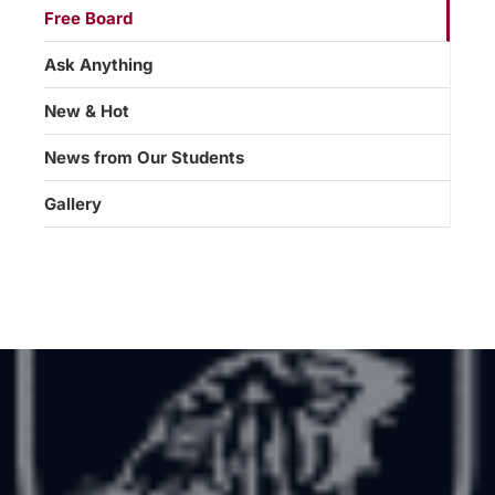
Free Board
Ask Anything
New & Hot
News from Our Students
Gallery