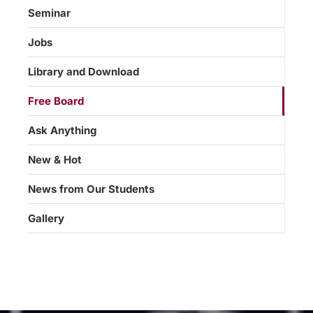
Seminar
Jobs
Library and Download
Free Board
Ask Anything
New & Hot
News from Our Students
Gallery