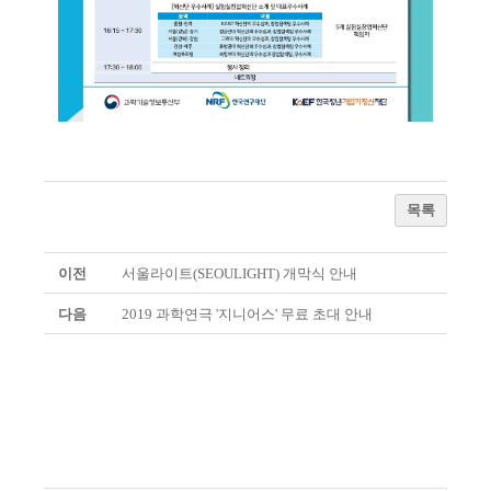
목록
이전
서울라이트(SEOULIGHT) 개막식 안내
다음
2019 과학연극 '지니어스' 무료 초대 안내