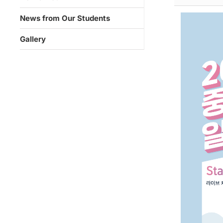
News from Our Students
Gallery