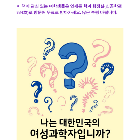
이 책에 관심 있는 여학생들은 언제든 학과 행정실
(
신공학관
834
호
)
로 방문해 무료로 받아가세요
. 많은 수령 바랍니다.