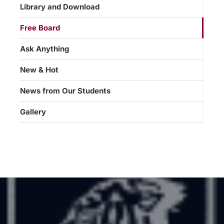
Library and Download
Free Board
Ask Anything
New & Hot
News from Our Students
Gallery