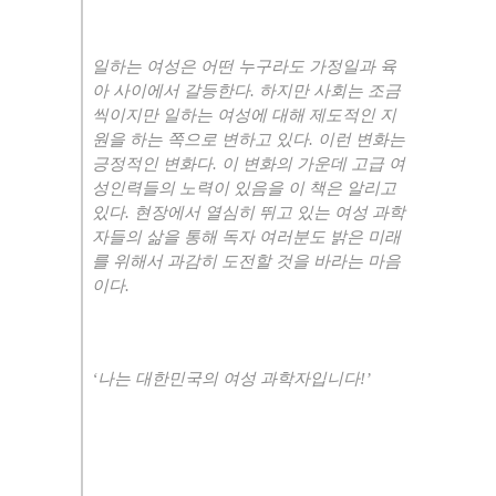
일하는 여성은 어떤 누구라도 가정일과 육
아 사이에서 갈등한다
.
하지만 사회는 조금
씩이지만 일하는 여성에 대해 제도적인 지
원을 하는 쪽으로 변하고 있다
.
이런 변화는
긍정적인 변화다
.
이 변화의 가운데 고급 여
성인력들의 노력이 있음을 이 책은 알리고
있다
.
현장에서 열심히 뛰고 있는 여성 과학
자들의 삶을 통해 독자 여러분도 밝은 미래
를 위해서 과감히 도전할 것을 바라는 마음
이다
.
‘
나는 대한민국의 여성 과학자입니다
!’