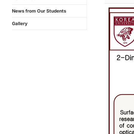
News from Our Students
Gallery