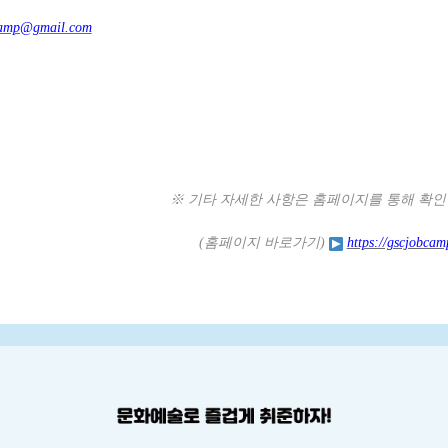
camp@gmail.com
※
기타 자세한 사항은 홈페이지를 통해 확인
(
홈페이지 바로가기
)
https://gscjobca