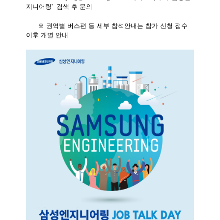
지니어링
'
검색 후 문의
※ 권역별 버스편 등 세부 참석안내는 참가 신청 접수
이후 개별 안내