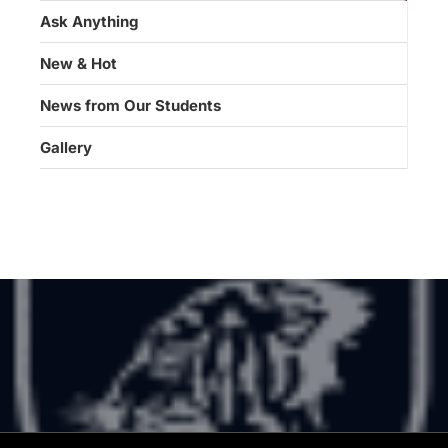
Ask Anything
New & Hot
News from Our Students
Gallery