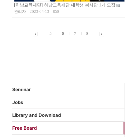
[하남교육재단] 하남교육재단 대학생 봉사단 1기 모집
관리자
2023-04-13
858
5
6
7
8
Seminar
Jobs
Library and Download
Free Board