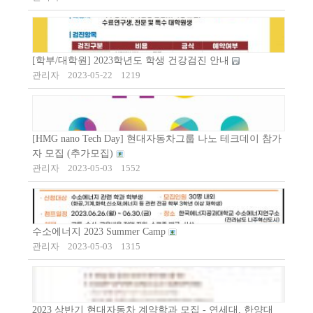
[학부/대학원] 2023학년도 학생 건강검진 안내
관리자
2023-05-22
1219
[HMG nano Tech Day] 현대자동차그룹 나노 테크데이 참가
자 모집 (추가모집)
관리자
2023-05-03
1552
수소에너지 2023 Summer Camp
관리자
2023-05-03
1315
2023 상반기 현대자동차 계약학과 모집 - 연세대, 한양대