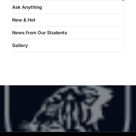
Ask Anything
New & Hot
News from Our Students
Gallery