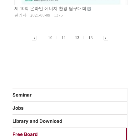
제 10회 온라인 에너지 환경 탐구대회
관리자
2021-08-09
1375
10
11
12
13
Seminar
Jobs
Library and Download
Free Board