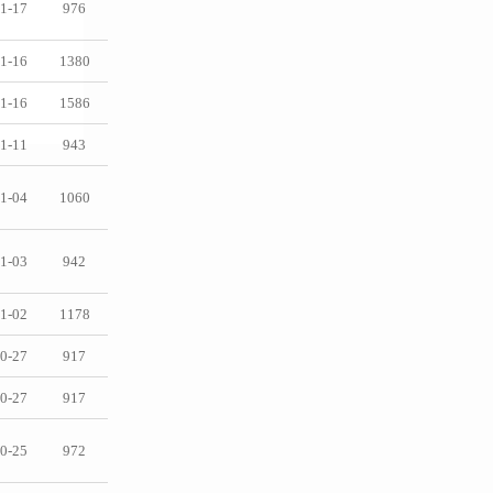
1-17
976
1-16
1380
1-16
1586
1-11
943
1-04
1060
1-03
942
1-02
1178
0-27
917
0-27
917
0-25
972