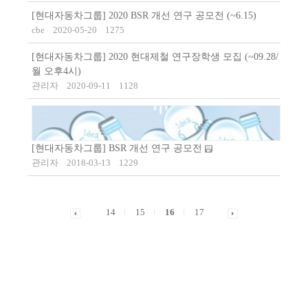
[현대자동차그룹] 2020 BSR 개선 연구 공모전 (~6.15)
cbe
2020-05-20
1275
[현대자동차그룹] 2020 현대제철 연구장학생 모집 (~09.28/
월 오후4시)
관리자
2020-09-11
1128
[현대자동차그룹] BSR 개선 연구 공모전
관리자
2018-03-13
1229
14
15
16
17