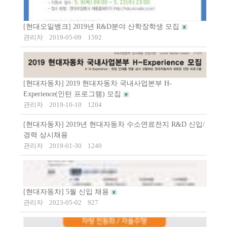
[현대오일뱅크] 2019년 R&D분야 산학장학생 모집
관리자
2019-05-09
1592
[현대자동차] 2019 현대자동차 국내사업본부 H-
Experience(인턴 프로그램) 모집
관리자
2019-10-10
1204
[현대자동차] 2019년 현대자동차 수소연료전지 R&D 신입/
경력 상시채용
관리자
2019-01-30
1240
[현대자동차] 5월 신입 채용
관리자
2023-05-02
927