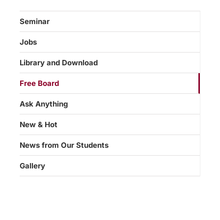
Seminar
Jobs
Library and Download
Free Board
Ask Anything
New & Hot
News from Our Students
Gallery