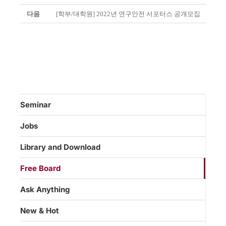
다음
[학부/대학원] 2022년 연구안전 서포터스 공개모집
Seminar
Jobs
Library and Download
Free Board
Ask Anything
New & Hot