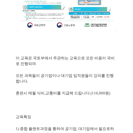
이 교육은 국토부에서 주관하는 교육으로 모든 비용이 국비
로 진행되며
모든 과목들이 공기업이나 대기업 임직원들이 강의를 진행
합니다
.
훈련시 매월 식비
,
교통비를 지급해 드립니다
.(116,000
원
)
교육특징
1)
종합 플랜트과정을 통하여 공기업
,
대기업에서 필요로하