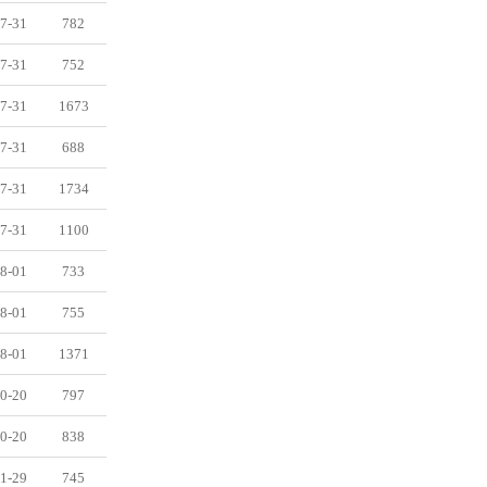
7-31
782
7-31
752
7-31
1673
7-31
688
7-31
1734
7-31
1100
8-01
733
8-01
755
8-01
1371
0-20
797
0-20
838
1-29
745