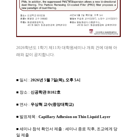
2026학년도 1학기 제11차 대학원세미나 개최 건에 대해 아
래와 같이 공지합니다.
■ 일시 :
2026년 5월 7일(목), 오후 5시
■ 장소 :
신공학관 B102호
■ 연사 :
우상혁 교수(중앙대학교)
■ 발표제목 :
Capillary Adhesion on Thin Liquid Layer
■ 세미나 참석 확인서 제출 : 세미나 종료 직후, 조교에게 당
일 제출