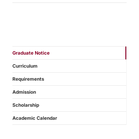
Graduate Notice
Curriculum
Requirements
Admission
Scholarship
Academic Calendar