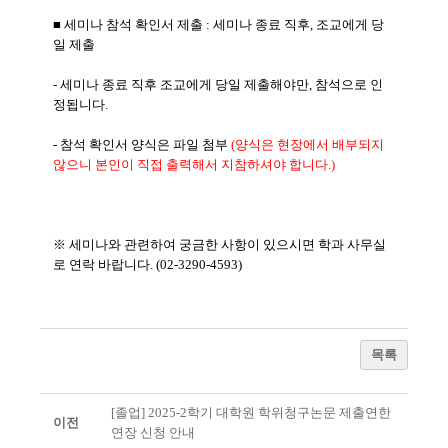
■ 세미나 참석 확인서 제출 : 세미나 종료 직후, 조교에게 당
일 제출
- 세미나 종료 직후 조교에게 당일 제출해야만, 참석으로 인
정됩니다.
- 참석 확인서 양식은 파일 첨부
(양식은 현장에서 배부되지
않으니 본인이 직접 출력해서 지참하셔야 합니다.)
※ 세미나와 관련하여 궁금한 사항이 있으시면 학과 사무실
로 연락 바랍니다. (02-3290-4593)
목록
[졸업] 2025-2학기 대학원 학위청구논문 제출연한
이전
연장 신청 안내