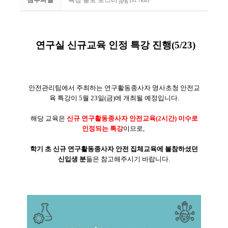
(51.7KB)
연구실 신규교육 인정 특강 진행(5/23)
안전관리팀에서 주최하는 연구활동종사자 명사초청 안전교
육 특강이 5월 23일(금)에 개최될 예정입니다.
해당 교육은
신규 연구활동종사자 안전교육(2시간) 이수로
인정되는 특강
이므로,
학기 초 신규 연구활동종사자 안전 집체교육에 불참하셨던
신입생 분
들은 참고해주시기 바랍니다.