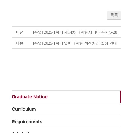
목록
이전
[수업] 2025-1학기 제14차 대학원세미나 공지(5/28)
다음
[수업] 2025-1학기 일반대학원 성적처리 일정 안내
Graduate Notice
Curriculum
Requirements