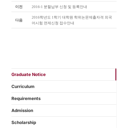
이전
2016-1 분할납부 신청 및 등록안내
2016학년도 1학기 대학원 학위논문제출자격 외국
다음
어시험 면제신청 접수안내
Graduate Notice
Curriculum
Requirements
Admission
Scholarship