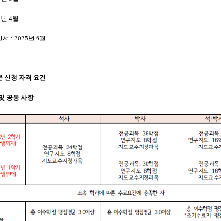
5년 4월
 : 2025년 6월
문 신청 자격 요건
 및 공통 사항