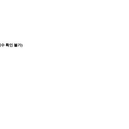
수 확인 불가)