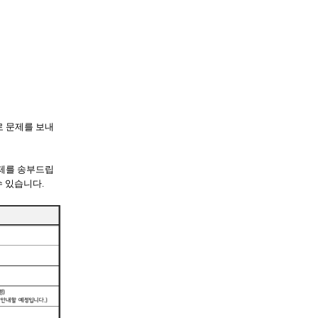
로 문제를 보내
제를 송부드립
수 있습니다.