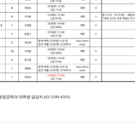
명공학과 대학원 담당자 (02-3290-4593)