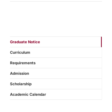
Graduate Notice
Curriculum
Requirements
Admission
Scholarship
Academic Calendar