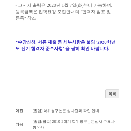
- 고지서 출력은 2020년 1월 7일(화)부터 가능하며,
등록금액은 입학요강 모집안내의 "합격자 발표 및
등록" 참조
*수강신청, 서류 제출 등 세부사항은 붙임 '2020학년
도 전기 합격자 준수사항' 을 필히 확인 바랍니다.
목록
이전
[졸업] 학위청구논문 심사결과 확인 안내
[졸업/필독] 2019-2학기 학위청구논문심사 주요사
다음
항 안내