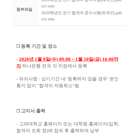
(167.5KB)
첨부파일
2020학년도 전기 합격자 준수사항(외국인).pdf
(195.3KB)
등록 기간 및 장소
❐
-
2020년 1월 8일(수) 09:00 ~ 1월 10일(금) 16:00까
지
하나은행 전국 각 지점에서 등록
- 유의사항 : 상기기간 내 '등록하지 않을 경우' 본인
통지 없이 "합격이 자동취소"됨
고지서 출력
❐
- 고려대학교 홈페이지 또는 대학원 홈페이지(입학,
합격자 조회 창)에 접속 후 출력하여 납부