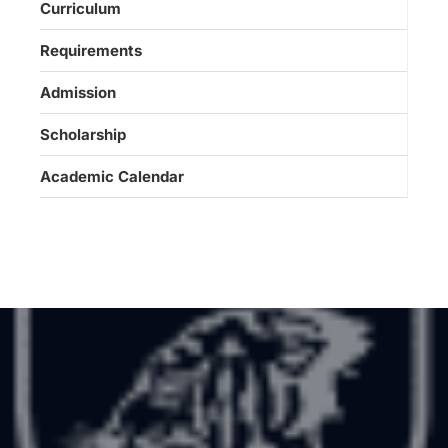
Curriculum
Requirements
Admission
Scholarship
Academic Calendar