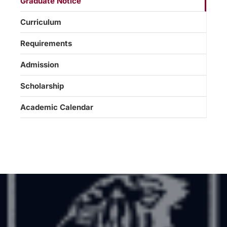
Graduate Notice
Curriculum
Requirements
Admission
Scholarship
Academic Calendar