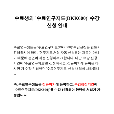
수료생의 '수료연구지도(DKK600)' 수강
신청 안내
수료연구생들은 '수료연구지도(DKK600)' 수강신청을 반드시
진행하셔야 하며, '연구지도'처럼 자동 신청되는 과목이 아니
기 때문에 본인이 직접 신청하셔야 합니다.
다만, 수강 신청
기간에 '수료연구지도'를 신청하시고, 정규학기에 등록을 하
시면 기 수강 신청했던 '수료연구지도' 신청 내역이 사라집니
다.
즉, 수료연구생들은
정규학기
에 등록하고,
수강정정기간
에
'수료연구지도(DKK600)'를 수강 신청해야 한번에 처리가 가
능합니다.