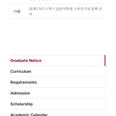
[등록] 2025-1학기 일반대학원 수료연구생 등록 안
다음
내
Graduate Notice
Curriculum
Requirements
Admission
Scholarship
Academic Calendar