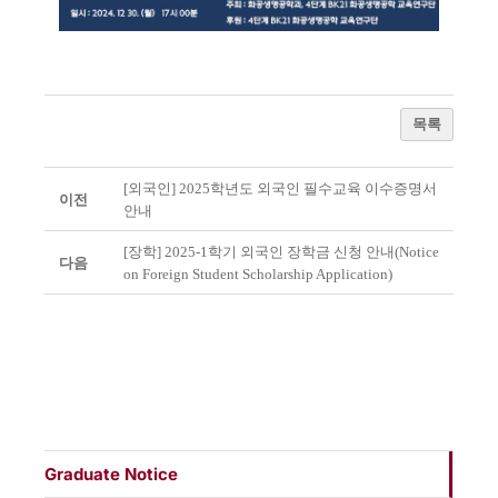
목록
[외국인] 2025학년도 외국인 필수교육 이수증명서
이전
안내
[장학] 2025-1학기 외국인 장학금 신청 안내(Notice
다음
on Foreign Student Scholarship Application)
Graduate Notice