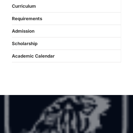
Curriculum
Requirements
Admission
Scholarship
Academic Calendar