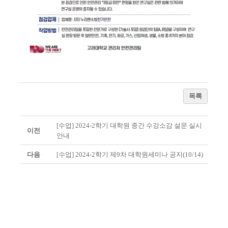
목록
[수업] 2024-2학기 대학원 중간 수강소감 설문 실시
이전
안내
다음
[수업] 2024-2학기 제9차 대학원세미나 공지(10/14)