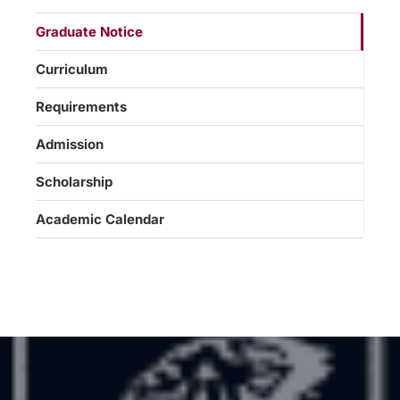
Graduate Notice
Curriculum
Requirements
Admission
Scholarship
Academic Calendar