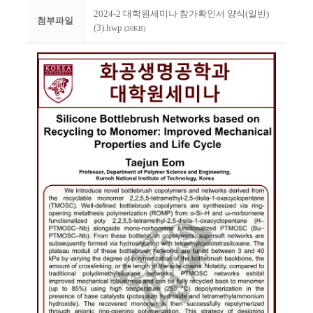
2024-2 대학원세미나 참가확인서 양식(일반)
첨부파일
(3).hwp
(30KB)