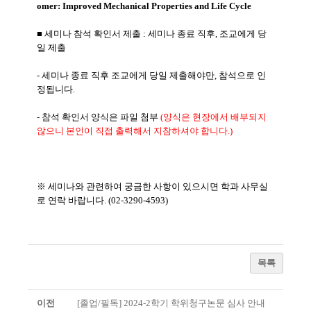
omer:
Improved
Mechanical
Properties
and
Life
Cycle
■ 세미나 참석 확인서 제출 : 세미나 종료 직후, 조교에게 당
일 제출
- 세미나 종료 직후 조교에게 당일 제출해야만, 참석으로 인
정됩니다.
- 참석 확인서 양식은 파일 첨부
(양식은 현장에서 배부되지
않으니 본인이 직접 출력해서 지참하셔야 합니다.)
※ 세미나와 관련하여 궁금한 사항이 있으시면 학과 사무실
로 연락 바랍니다. (02-3290-4593)
목록
이전
[졸업/필독] 2024-2학기 학위청구논문 심사 안내