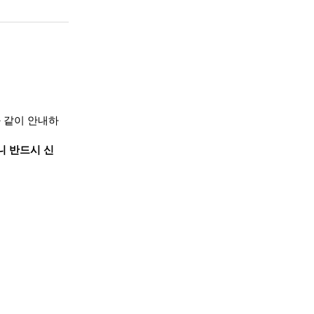
 같이 안내하
니 반드시 신