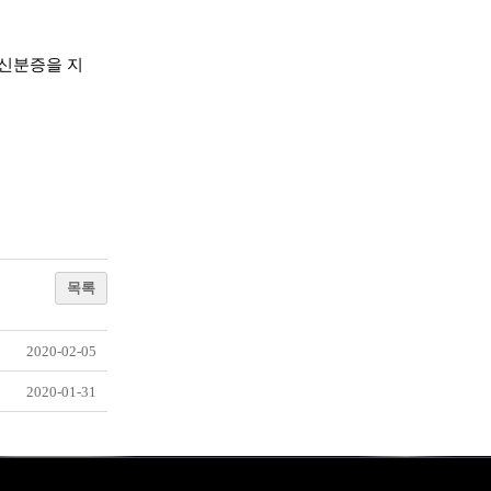
 신분증을 지
목록
2020-02-05
2020-01-31