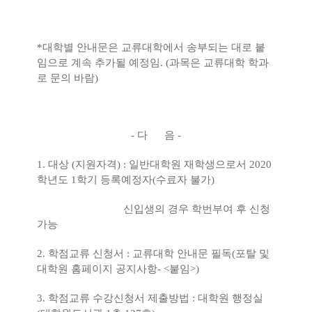
*대학별 안내문은 교류대학에서 송부되는 대로 붙
임으로 계속 추가될 예정임.
(과목은 교류대학 학과
로 문의 바람)
- 다 음 -
1. 대상 (지원자격) : 일반대학원 재학생으로서 2020
학년도 1학기 등록예정자(수료자 불가)
신입생의 경우 학번부여 후 신청
가능
2. 학점교류 신청서 : 교류대학 안내문 필독(포탈 및
대학원 홈페이지 공지사항- <붙임>)
3. 학점교류 수강신청서 제출방법 : 대학원 행정실