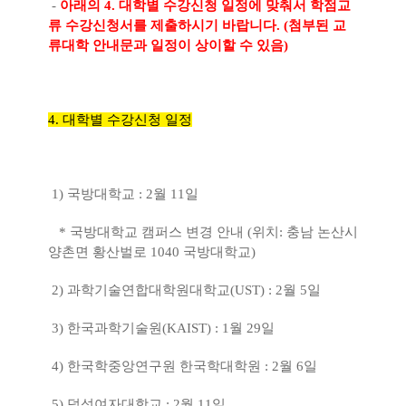
-
아래의 4. 대학별 수강신청 일정에 맞춰서 학점교
류 수강신청서를 제출하시기 바랍니다. (첨부된 교
류대학 안내문과 일정이 상이할 수 있음)
4. 대학별 수강신청 일정
1) 국방대학교 : 2월 11일
* 국방대학교 캠퍼스 변경 안내 (위치: 충남 논산시
양촌면 황산벌로 1040 국방대학교)
2) 과학기술연합대학원대학교(UST) : 2월 5일
3) 한국과학기술원(KAIST) : 1월 29일
4) 한국학중앙연구원 한국학대학원 : 2월 6일
5) 덕성여자대학교 : 2월 11일