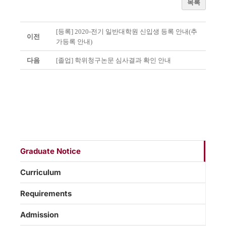
목록
[등록] 2020-전기 일반대학원 신입생 등록 안내(추
이전
가등록 안내)
다음
[졸업] 학위청구논문 심사결과 확인 안내
Graduate Notice
Curriculum
Requirements
Admission