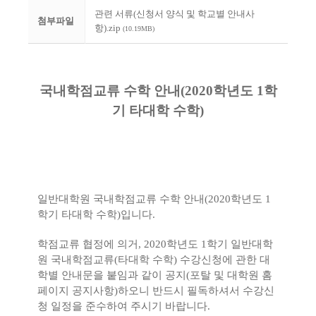
관련 서류(신청서 양식 및 학교별 안내사
첨부파일
항).zip
(10.19MB)
국내학점교류 수학 안내(2020학년도 1학
기 타대학 수학)
일반대학원 국내학점교류 수학 안내(2020학년도 1
학기 타대학 수학)입니다.
학점교류 협정에 의거, 2020학년도 1학기 일반대학
원 국내학점교류(타대학 수학) 수강신청에 관한 대
학별 안내문을 붙임과 같이 공지(포탈 및 대학원 홈
페이지 공지사항)하오니 반드시 필독하셔서 수강신
청 일정을 준수하여 주시기 바랍니다.