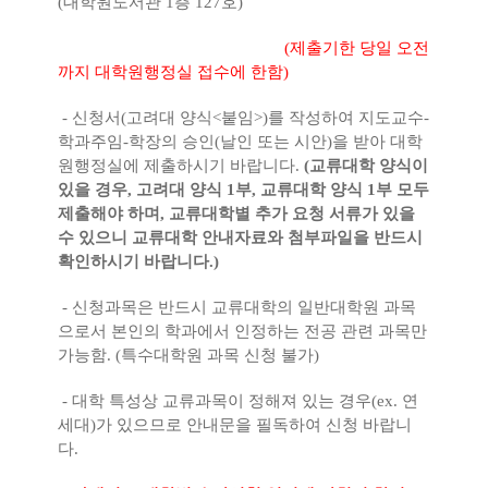
(대학원도서관 1층 127호)
(제출기한 당일 오전
까지 대학원행정실 접수에 한함)
- 신청서(고려대 양식<붙임>)를 작성하여 지도교수-
학과주임-학장의 승인(날인 또는 시안)을 받아 대학
원행정실에 제출하시기 바랍니다.
(교류대학 양식이
있을 경우, 고려대 양식 1부, 교류대학 양식 1부 모두
제출해야 하며, 교류대학별 추가 요청 서류가 있을
수 있으니 교류대학 안내자료와 첨부파일을 반드시
확인하시기 바랍니다.)
- 신청과목은 반드시 교류대학의 일반대학원 과목
으로서 본인의 학과에서 인정하는 전공 관련 과목만
가능함. (특수대학원 과목 신청 불가)
- 대학 특성상 교류과목이 정해져 있는 경우(ex. 연
세대)가 있으므로 안내문을 필독하여 신청 바랍니
다.