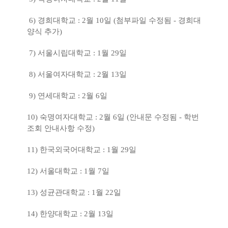
6) 경희대학교 : 2월 10일 (첨부파일 수정됨 - 경희대
양식 추가)
7) 서울시립대학교 : 1월 29일
8) 서울여자대학교 : 2월 13일
9) 연세대학교 : 2월 6일
10) 숙명여자대학교 : 2월 6일 (안내문 수정됨 - 학번
조회 안내사항 수정)
11) 한국외국어대학교 : 1월 29일
12) 서울대학교 : 1월 7일
13) 성균관대학교 : 1월 22일
14) 한양대학교 : 2월 13일