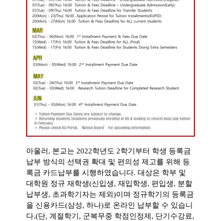
아울러, 본교는 2022학년도 2학기부터 학생 등록금
납부 방식의 선택권 확대 및 편의성 제고를 위해 등
록금 카드납부를 시행
하였습니다. 대상은 학부 및
대학원 정규 재학생(신입생, 재입학생, 편입생, 분할
납부생, 초과학기자는 제외)이며 정규학
기의 등록금
을 신용카드(삼성, 하나)로 온라인 납부할 수 있습니
다.(단, 계절학기, 군복무중 학점인정제, 단기수강료,