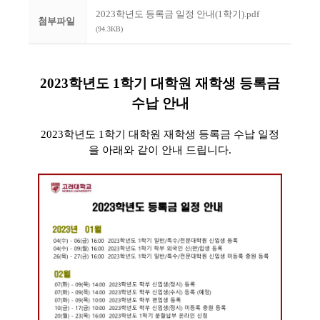
2023학년도 등록금 일정 안내(1학기).pdf
첨부파일
(94.3KB)
2023학년도 1학기 대학원 재학생 등록금
수납 안내
2023학년도 1학기 대학원 재학생 등록금 수납 일정
을 아래와 같이 안내 드립니다.