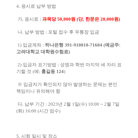
4. 응시료 납부 방법
가, 응시료 :
과목당 50,000원 (단, 한문은 20,000원)
나. 납부 방법 : 포털 접수 후 무통장 입금
1) 입금계좌 :
하나은행 391-910010-71604 (예금주:
고려대학교 대학원수험료)
2) 입금자 표기방법 : 성명과 학번 마지막 세 자리 표
기할 것 (예:
홍길동 124
)
※ 입금자가 확인되지 않아 발생하는 문제는 본인
책임이니 유의해야 함
다. 납부 기간 : 2023년 2월 1일(수) 10:00 ~ 2월 7일
(화) 16:00 (시간 엄수)
5. 시험 일시 및 장소