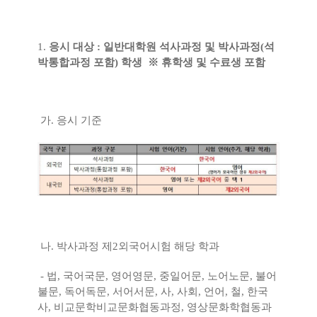
1.
응시 대상 : 일반대학원 석사과정 및 박사과정(석
박통합과정 포함) 학생 ※ 휴학생 및 수료생 포함
가. 응시 기준
나. 박사과정 제2외국어시험 해당 학과
- 법, 국어국문, 영어영문, 중일어문, 노어노문, 불어
불문, 독어독문, 서어서문, 사, 사회, 언어, 철, 한국
사, 비교문학비교문화협동과정, 영상문화학협동과