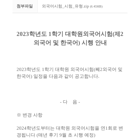
첨부파일
외국어시험_시험_유형.zip
(6.45MB)
2023학년도 1학기 대학원외국어시험(제2
외국어 및 한국어) 시행 안내
2023학년도 1학기 대학원 외국어시험(쩨2외국어 및
한국어) 일정을 다음과 같이 공고합니다.
- 다 음 -
※ 변경 사항
2024학년도부터는 대학원 외국어시험을 연1회로 변
경됩니다 (매년 후기 9월 초 시행 예정)