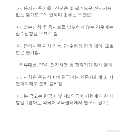
가. 응시자 준비물 : 신분증 및 필기도구(전자기능
없는 필기도구에 한하며 종류는 무관함)
나. 접수신청 후 응시료를 납부하지 않는 경우에는
접수신청을 무효로 함
다. 종이사전 지참 가능, 단 수험생 간의 대여, 교호
한은 불가함.
※ 휴대폰, PDA, 전자사전 등 전자기기 일체 불허
라. 시험은 주관식이며 한국어는 인문사회계 및 자
연의학계로 분리 출제됨
마. 본 공고는 한국어 및 제2외국어 시험에 대한 사
항임. (영어는 외국어교육센터에서 별도로 공지)