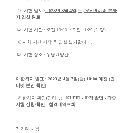
가. 시험 일시 :
2023년 3월 4일(토) 오전 9시 40분까
지 입실 완료
나. 시험 시간 : 오전 10:00 ~ 오전 11:20 (예정)
※ 시험 시간 시작 후 입실 불가합니다.
다. 시험 장소 : 우당교양관
6. 합격자 발표 : 2023년 4월 7일(금) 10:00 예정 (인
터넷 본인 확인)
※ 합격자 확인(인터넷) :
KUPID - 학적/졸업 - 각종
시험 신청/확인 - 합격내역조회
7. 기타 사항