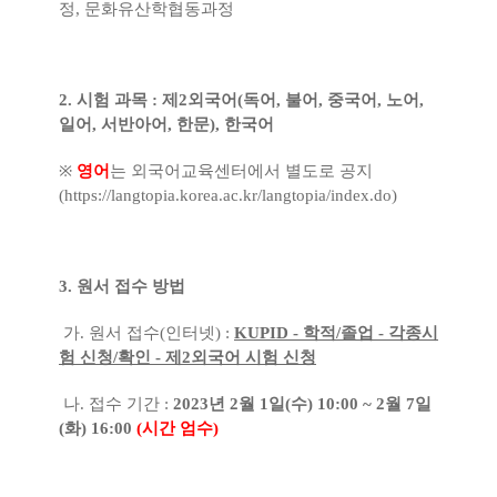
정, 문화유산학협동과정
2. 시험 과목 : 제2외국어(독어, 불어, 중국어, 노어,
일어, 서반아어, 한문), 한국어
※
영어
는 외국어교육센터에서 별도로 공지
(
https://langtopia.korea.ac.kr/langtopia/index.do)
3. 원서 접수 방법
가. 원서 접수(인터넷) :
KUPID - 학적/졸업 - 각종시
험 신청/확인 - 제2외국어 시험 신청
나. 접수 기간 :
2023년 2월 1일(수) 10:00 ~ 2월 7일
(화) 16:00
(시간 엄수)