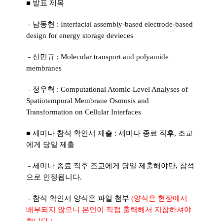
■ 발표 제목
- 남동현 : Interfacial assembly-based electrode-based
design for energy storage devieces
- 신민규 : Molecular transport and polyamide
membranes
- 정우혁 : Computational Atomic-Level Analyses of
Spatiotemporal Membrane Osmosis and
Transformation on Cellular Interfaces
■ 세미나 참석 확인서 제출 : 세미나 종료 직후, 조교
에게 당일 제출
- 세미나 종료 직후 조교에게 당일 제출해야만, 참석
으로 인정됩니다.
- 참석 확인서 양식은 파일 첨부
(양식은 현장에서
배부되지 않으니 본인이 직접 출력해서 지참하셔야