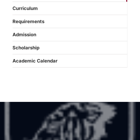
Curriculum
Requirements
Admission
Scholarship
Academic Calendar