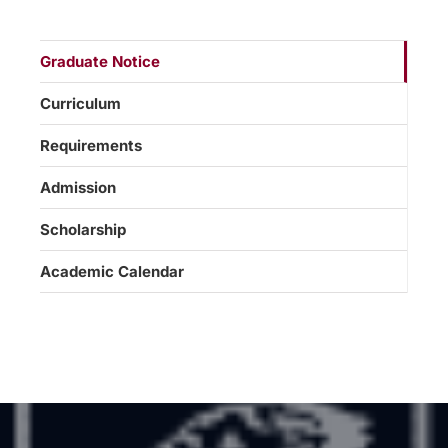
Graduate Notice
Curriculum
Requirements
Admission
Scholarship
Academic Calendar