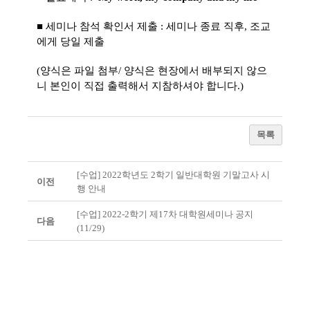
■ 세미나 참석 확인서 제출 : 세미나 종료 직후, 조교
에게 당일 제출
(양식은 파일 첨부/ 양식은 현장에서 배부되지 않으
니 본인이 직접 출력해서 지참하셔야 합니다.)
목록
[수업] 2022학년도 2학기 일반대학원 기말고사 시
이전
행 안내
[수업] 2022-2학기 제17차 대학원세미나 공지
다음
(11/29)