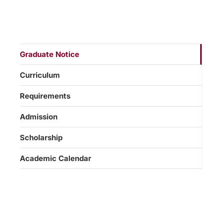
Graduate Notice
Curriculum
Requirements
Admission
Scholarship
Academic Calendar