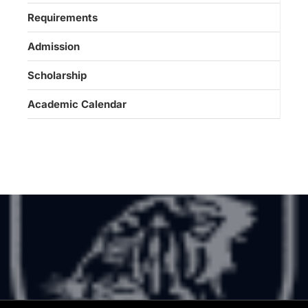
Requirements
Admission
Scholarship
Academic Calendar