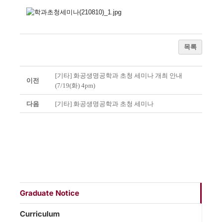
목록
[기타] 화공생명공학과 초청 세미나 개최 안내
이전
(7/19(화) 4pm)
다음
[기타] 화공생명공학과 초청 세미나
Graduate Notice
Curriculum